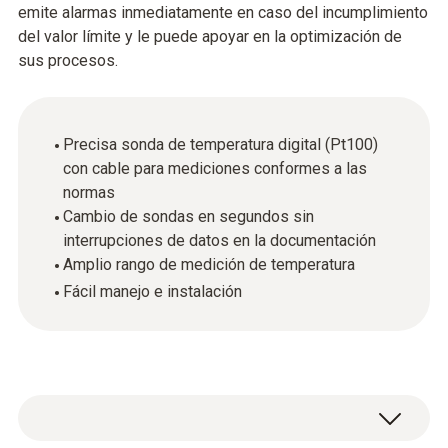
emite alarmas inmediatamente en caso del incumplimiento
del valor límite y le puede apoyar en la optimización de
sus procesos.
Precisa sonda de temperatura digital (Pt100)
con cable para mediciones conformes a las
normas
Cambio de sondas en segundos sin
interrupciones de datos en la documentación
Amplio rango de medición de temperatura
Fácil manejo e instalación