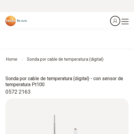
Home
Sonda por cable de temperatura (digital)
Sonda por cable de temperatura (digital) - con sensor de
temperatura Pt100
0572 2163