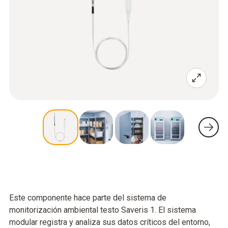
Este componente hace parte del sistema de
monitorización ambiental testo Saveris 1. El sistema
modular registra y analiza sus datos críticos del entorno,