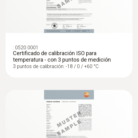
:
0520 0001
Certificado de calibración ISO para
temperatura - con 3 puntos de medición
3 puntos de calibración: -18 / 0 / +60 °C