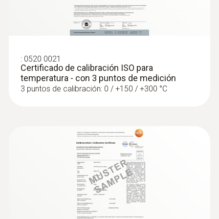
:
0520 0021
Certificado de calibración ISO para
temperatura - con 3 puntos de medición
3 puntos de calibración: 0 / +150 / +300 °C