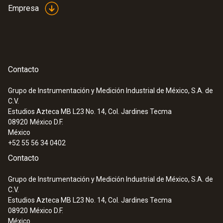
Empresa
Contacto
Grupo de Instrumentación y Medición Industrial de México, S.A. de
C.V.
Estudios Azteca MB L23 No. 14, Col. Jardines Tecma
08920
México D.F.
México
+52 55 56 34 0402
Contacto
Grupo de Instrumentación y Medición Industrial de México, S.A. de
C.V.
Estudios Azteca MB L23 No. 14, Col. Jardines Tecma
08920
México D.F.
México