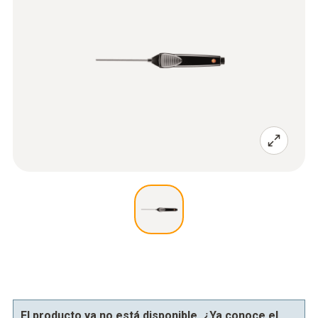
El producto ya no está disponible. ¿Ya conoce el