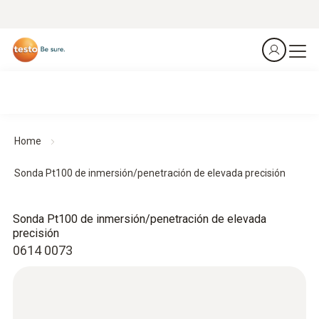
Home
Sonda Pt100 de inmersión/penetración de elevada precisión
Sonda Pt100 de inmersión/penetración de elevada
precisión
0614 0073