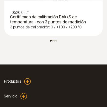
:
0520 0221
Certificado de calibración DAkkS de
temperatura - con 3 puntos de medición
3 puntos de calibración: 0 / +100 / +200 °C
Productos
Servicio