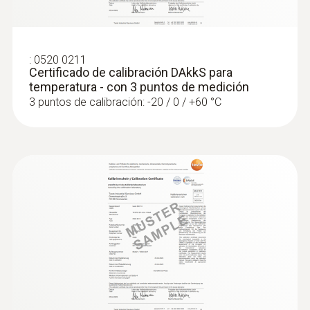
:
0520 0211
Certificado de calibración DAkkS para
temperatura - con 3 puntos de medición
3 puntos de calibración: -20 / 0 / +60 °C