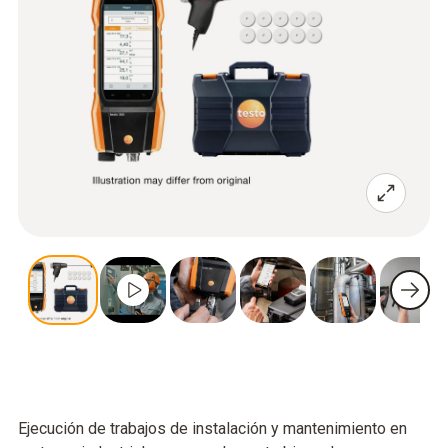
Ejecución de trabajos de instalación y mantenimiento en