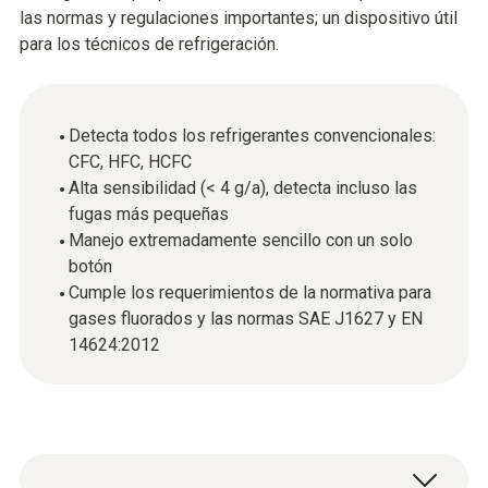
las normas y regulaciones importantes; un dispositivo útil
para los técnicos de refrigeración.
Detecta todos los refrigerantes convencionales:
CFC, HFC, HCFC
Alta sensibilidad (< 4 g/a), detecta incluso las
fugas más pequeñas
Manejo extremadamente sencillo con un solo
botón
Cumple los requerimientos de la normativa para
gases fluorados y las normas SAE J1627 y EN
14624:2012