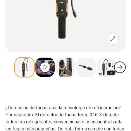
¿Detección de fugas para la tecnología de refrigeración?
Por supuesto. El detector de fugas testo 316-3 detecta
todos los refrigerantes convencionales y encuentra hasta
las fugas más pequeñas. De esta forma cumple con todas