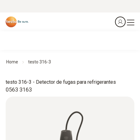
Home
testo 316-3
testo 316-3 - Detector de fugas para refrigerantes
0563 3163