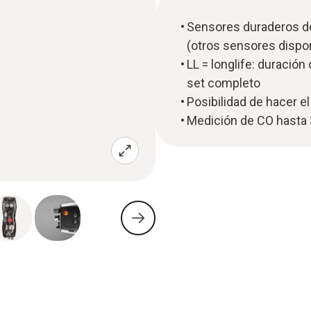
Sensores duraderos de 
(otros sensores dispo
LL = longlife: duración
set completo
Posibilidad de hacer el
Medición de CO hasta