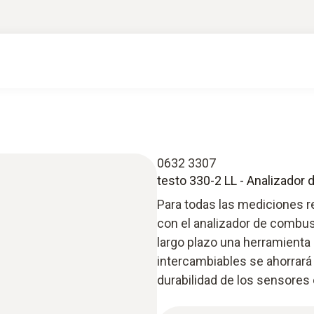
0632 3307
testo 330-2 LL - Analizador
Para todas las mediciones r
con el analizador de combus
largo plazo una herramienta 
intercambiables se ahorrará
durabilidad de los sensores