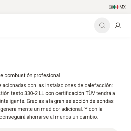
MX
 de combustión profesional
elacionadas con las instalaciones de calefacción:
tión testo 330-2 LL con certificación TÜV tendrá a
inteligente. Gracias a la gran selección de sondas
 generalmente un medidor adicional. Y con la
 conseguirá ahorrarse al menos un cambio.