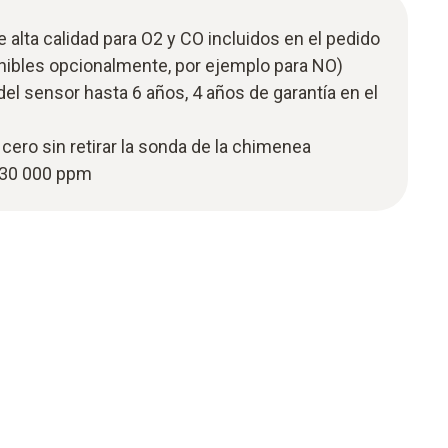
alta calidad para O2 y CO incluidos en el pedido
nibles opcionalmente, por ejemplo para NO)
 del sensor hasta 6 años, 4 años de garantía en el
 cero sin retirar la sonda de la chimenea
 30 000 ppm