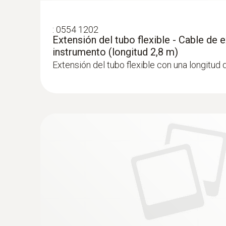
:
0554 1202
Extensión del tubo flexible - Cable de 
instrumento (longitud 2,8 m)
Extensión del tubo flexible con una longitud 