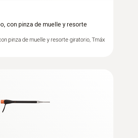
o, con pinza de muelle y resorte
on pinza de muelle y resorte giratorio, Tmáx