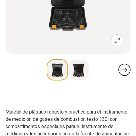
Maletín de plástico robusto y práctico para el instrumento
de medición de gases de combustión testo 330i con
compartimentos especiales para el instrumento de
medición y los accesorios como la fuente de alimentación,