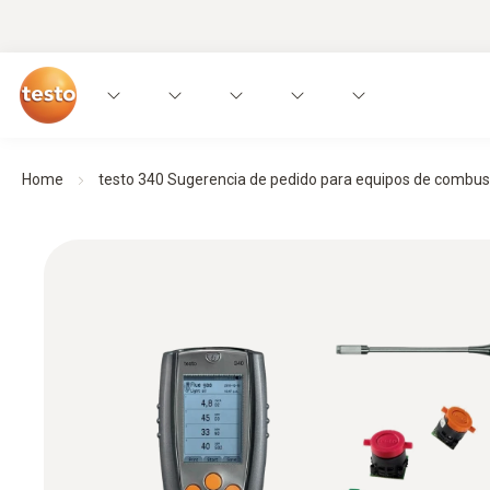
Home
testo 340 Sugerencia de pedido para equipos de combust