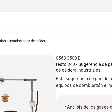
ión e instalaciones de caldera
0563 3500 B1
testo 340 - Sugerencia de p
de caldera industriales
Esta sugerencia de pedido r
equipos de combustión e ins
Análisis de los gases