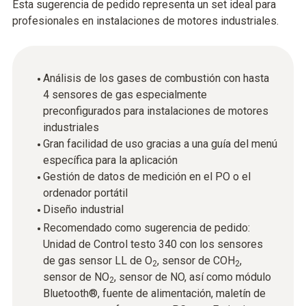
Esta sugerencia de pedido representa un set ideal para
profesionales en instalaciones de motores industriales.
Análisis de los gases de combustión con hasta
4 sensores de gas especialmente
preconfigurados para instalaciones de motores
industriales
Gran facilidad de uso gracias a una guía del menú
específica para la aplicación
Gestión de datos de medición en el PO o el
ordenador portátil
Diseño industrial
Recomendado como sugerencia de pedido:
Unidad de Control testo 340 con los sensores
de gas sensor LL de O
, sensor de COH
,
2
2
sensor de NO
, sensor de NO, así como módulo
2
Bluetooth®, fuente de alimentación, maletín de