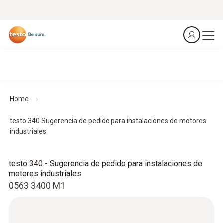
Home
testo 340 Sugerencia de pedido para instalaciones de motores
industriales
testo 340 - Sugerencia de pedido para instalaciones de
motores industriales
0563 3400 M1