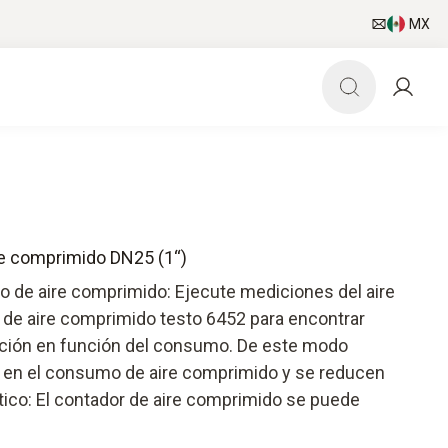
MX
re comprimido DN25 (1“)
o de aire comprimido: Ejecute mediciones del aire
de aire comprimido testo 6452 para encontrar
bución en función del consumo. De este modo
 en el consumo de aire comprimido y se reducen
ico: El contador de aire comprimido se puede