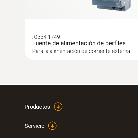
:
0554 1749
Fuente de alimentación de perfiles
Para la alimentación de corriente externa
Productos
Servicio