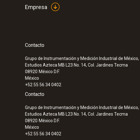
Empresa
Contacto
Grupo de Instrumentación y Medición Industrial de México, 
Estudios Azteca MB L23 No. 14, Col. Jardines Tecma
08920
México D.F.
México
+52 55 56 34 0402
Contacto
Grupo de Instrumentación y Medición Industrial de México, 
Estudios Azteca MB L23 No. 14, Col. Jardines Tecma
08920
México D.F.
México
+52 55 56 34 0402