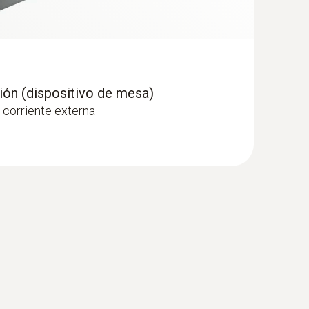
ión (dispositivo de mesa)
 corriente externa