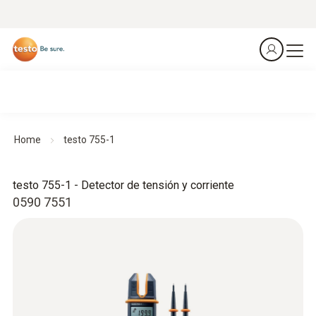
Home
testo 755-1
testo 755-1 - Detector de tensión y corriente
0590 7551