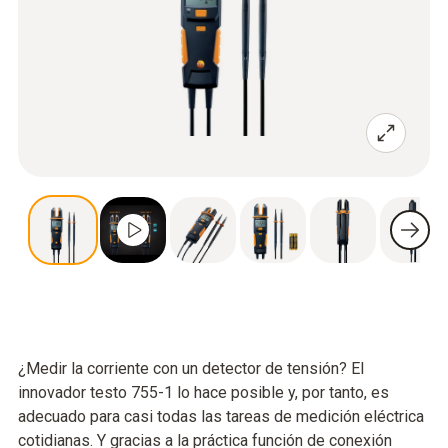
¿Medir la corriente con un detector de tensión? El
innovador testo 755-1 lo hace posible y, por tanto, es
adecuado para casi todas las tareas de medición eléctrica
cotidianas. Y gracias a la práctica función de conexión