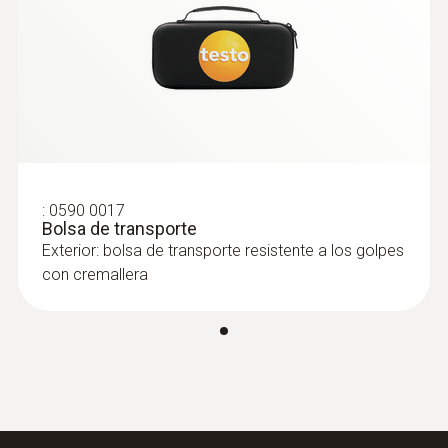
:
0590 0017
Bolsa de transporte
Exterior: bolsa de transporte resistente a los golpes
con cremallera