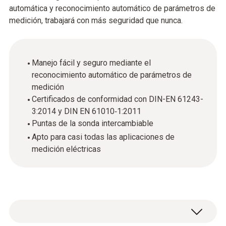
automática y reconocimiento automático de parámetros de
medición, trabajará con más seguridad que nunca.
Manejo fácil y seguro mediante el
reconocimiento automático de parámetros de
medición
Certificados de conformidad con DIN-EN 61243-
3:2014 y DIN EN 61010‑1:2011
Puntas de la sonda intercambiable
Apto para casi todas las aplicaciones de
medición eléctricas