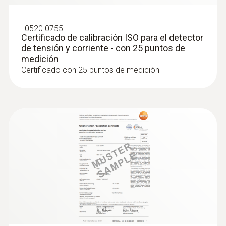
:
0520 0755
Certificado de calibración ISO para el detector
de tensión y corriente - con 25 puntos de
medición
Certificado con 25 puntos de medición