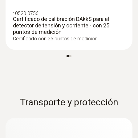
:
0520 0756
Certificado de calibración DAkkS para el
detector de tensión y corriente - con 25
puntos de medición
Certificado con 25 puntos de medición
Transporte y protección