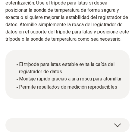
esterilización: Use el trípode para latas si desea
posicionar la sonda de temperatura de forma segura y
exacta o si quiere mejorar la estabilidad del registrador de
datos. Atornille simplemente la rosca del registrador de
datos en el soporte del trípode para latas y posicione este
trípode o la sonda de temperatura como sea necesario.
El trípode para latas estable evita la caída del
registrador de datos
Montaje rápido gracias a una rosca para atornillar
Permite resultados de medición reproducibles