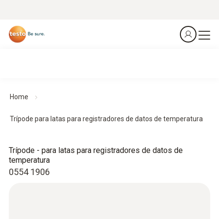
Home
Trípode para latas para registradores de datos de temperatura
Trípode - para latas para registradores de datos de
temperatura
0554 1906