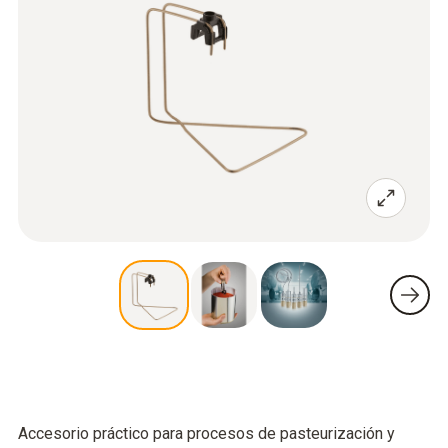
Accesorio práctico para procesos de pasteurización y