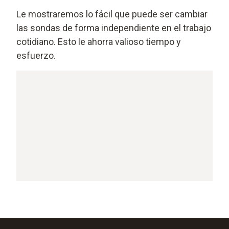
Le mostraremos lo fácil que puede ser cambiar
las sondas de forma independiente en el trabajo
cotidiano. Esto le ahorra valioso tiempo y
esfuerzo.