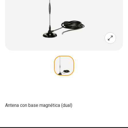
Antena con base magnética (dual)