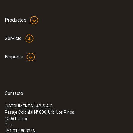
Productos
Servicio
Empresa
Contacto
INSTRUMENTS LAB S.A.C.
Pasaje Colonial N° 800, Urb. Los Pinos
15081
Lima
Peru
+51 01 3803086