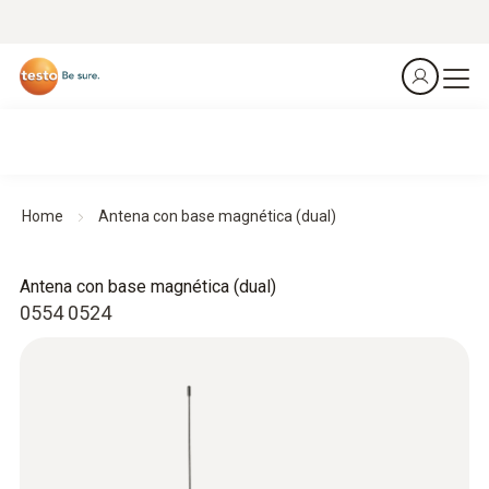
Home
Antena con base magnética (dual)
Antena con base magnética (dual)
0554 0524