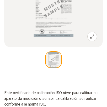
Este certificado de calibración ISO sirve para calibrar su
aparato de medición o sensor. La calibración se realiza
conforme a la norma ISO.