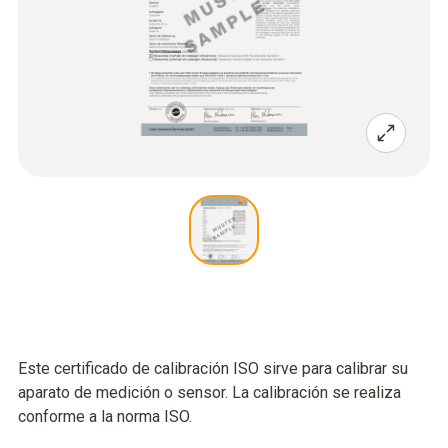
Este certificado de calibración ISO sirve para calibrar su
aparato de medición o sensor. La calibración se realiza
conforme a la norma ISO.