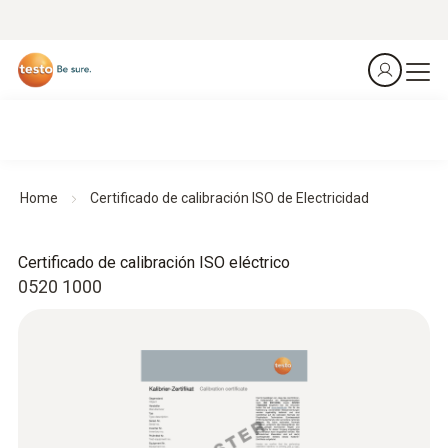
Home
Certificado de calibración ISO de Electricidad
Certificado de calibración ISO eléctrico
0520 1000