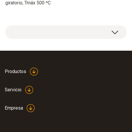
giratorio, Tmáx 500 ºC
Productos
Servicio
Empresa