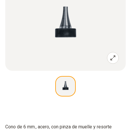
Cono de 6 mm., acero, con pinza de muelle y resorte