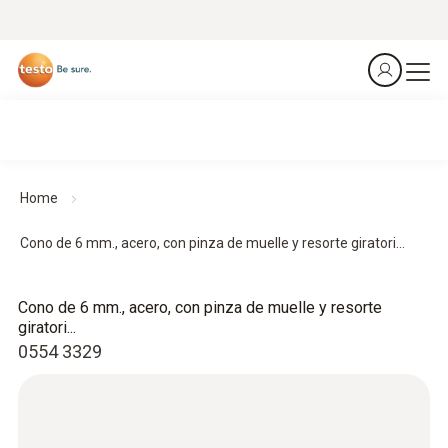
Home
Cono de 6 mm., acero, con pinza de muelle y resorte giratori...
Cono de 6 mm., acero, con pinza de muelle y resorte
giratori...
0554 3329