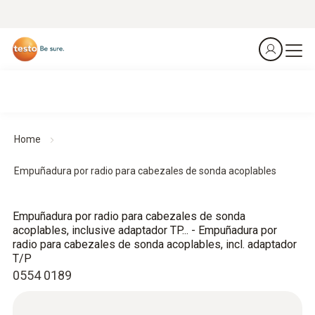
Home
Empuñadura por radio para cabezales de sonda acoplables
Empuñadura por radio para cabezales de sonda
acoplables, inclusive adaptador TP... - Empuñadura por
radio para cabezales de sonda acoplables, incl. adaptador
T/P
0554 0189