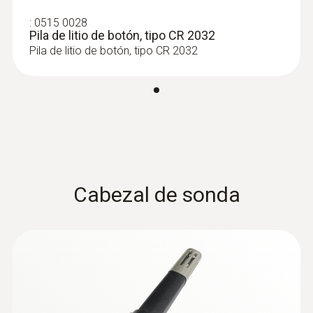
:
0515 0028
Pila de litio de botón, tipo CR 2032
Pila de litio de botón, tipo CR 2032
:
0636 9736
Módulo de humedad Compact
Professional
Cabezal de sonda