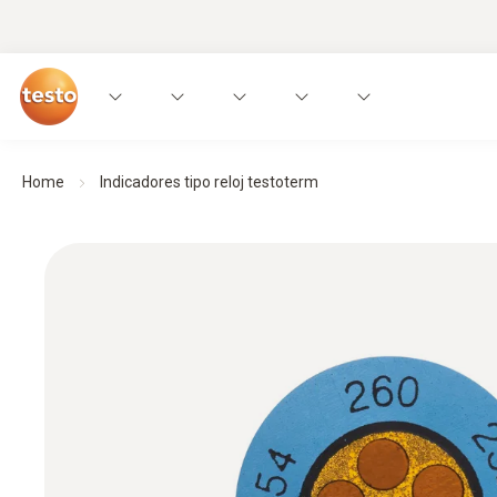
Home
Indicadores tipo reloj testoterm