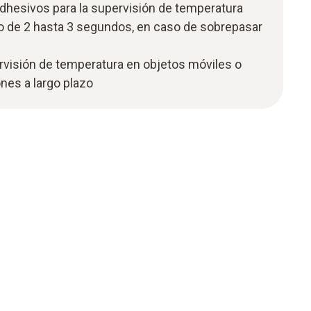
adhesivos para la supervisión de temperatura
o de 2 hasta 3 segundos, en caso de sobrepasar
rvisión de temperatura en objetos móviles o
nes a largo plazo