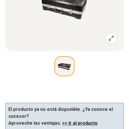
El producto ya no está disponible. ¿Ya conoce el
sucesor?
Aproveche las ventajas:
>> Ir al producto