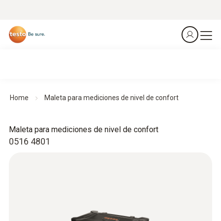
Home
Maleta para mediciones de nivel de confort
Maleta para mediciones de nivel de confort
0516 4801