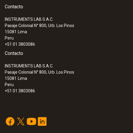
Contacto
INSTRUMENTS LAB S.A.C.
Pasaje Colonial N° 800, Urb. Los Pinos
15081
Lima
Peru
+51 01 3803086
Contacto
INSTRUMENTS LAB S.A.C.
Pasaje Colonial N° 800, Urb. Los Pinos
15081
Lima
Peru
+51 01 3803086