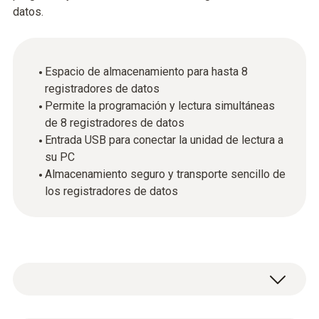
datos.
Espacio de almacenamiento para hasta 8
registradores de datos
Permite la programación y lectura simultáneas
de 8 registradores de datos
Entrada USB para conectar la unidad de lectura a
su PC
Almacenamiento seguro y transporte sencillo de
los registradores de datos