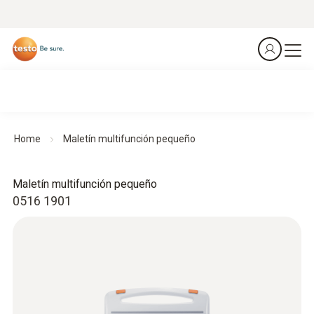
Home
Maletín multifunción pequeño
Maletín multifunción pequeño
0516 1901