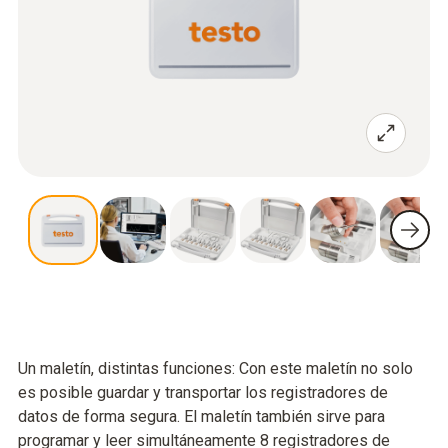
Un maletín, distintas funciones: Con este maletín no solo
es posible guardar y transportar los registradores de
datos de forma segura. El maletín también sirve para
programar y leer simultáneamente 8 registradores de