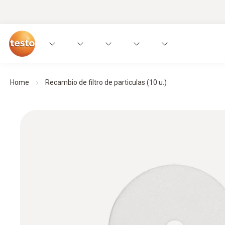
Home
Recambio de filtro de particulas (10 u.)