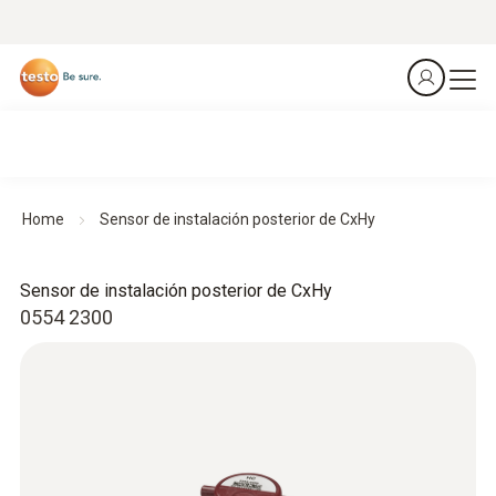
Home
Sensor de instalación posterior de CxHy
Sensor de instalación posterior de CxHy
0554 2300