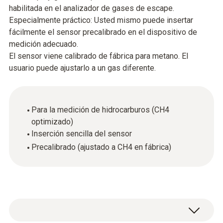
habilitada en el analizador de gases de escape.
Especialmente práctico: Usted mismo puede insertar
fácilmente el sensor precalibrado en el dispositivo de
medición adecuado.
El sensor viene calibrado de fábrica para metano. El
usuario puede ajustarlo a un gas diferente.
Para la medición de hidrocarburos (CH4
optimizado)
Inserción sencilla del sensor
Precalibrado (ajustado a CH4 en fábrica)