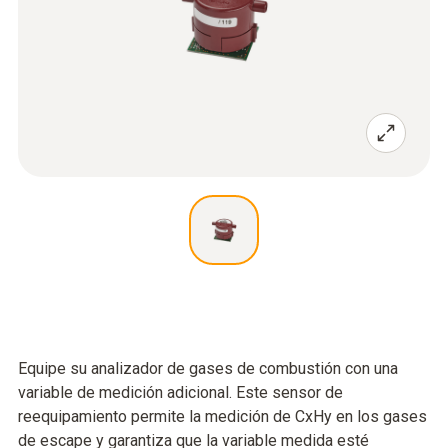
Equipe su analizador de gases de combustión con una
variable de medición adicional. Este sensor de
reequipamiento permite la medición de CxHy en los gases
de escape y garantiza que la variable medida esté