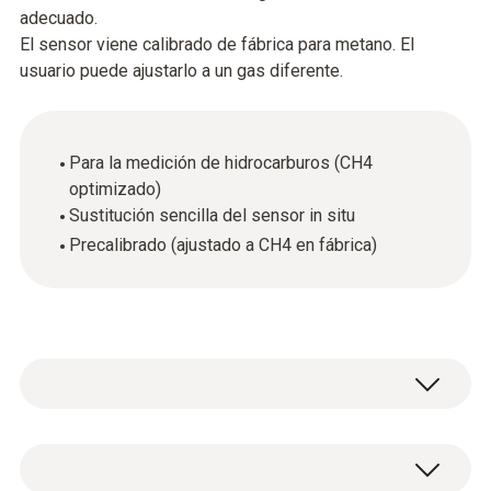
adecuado.
El sensor viene calibrado de fábrica para metano. El
usuario puede ajustarlo a un gas diferente.
Para la medición de hidrocarburos (CH4
optimizado)
Sustitución sencilla del sensor in situ
Precalibrado (ajustado a CH4 en fábrica)
Datos técnicos generales