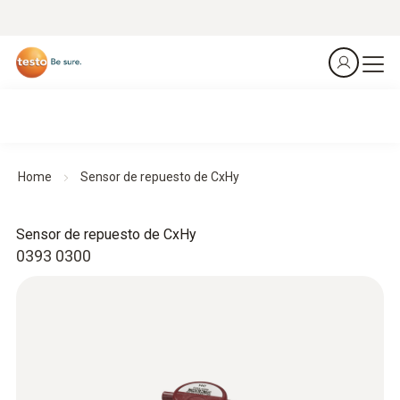
Home
Sensor de repuesto de CxHy
Sensor de repuesto de CxHy
0393 0300