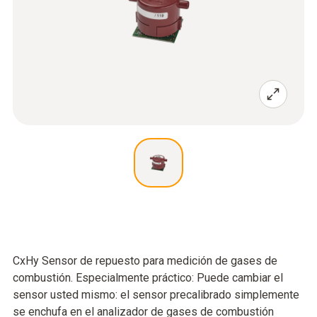
CxHy Sensor de repuesto para medición de gases de
combustión. Especialmente práctico: Puede cambiar el
sensor usted mismo: el sensor precalibrado simplemente
se enchufa en el analizador de gases de combustión