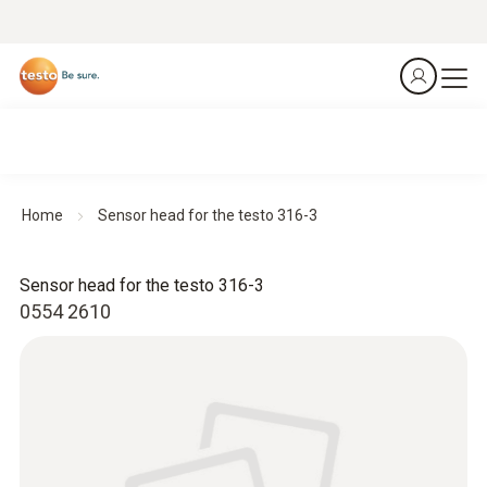
Home
Sensor head for the testo 316-3
Sensor head for the testo 316-3
0554 2610