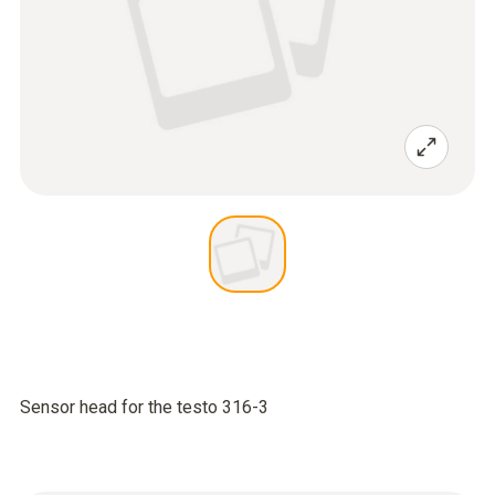
Sensor head for the testo 316-3