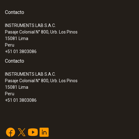
Contacto
INSTRUMENTS LAB S.A.C.
Pasaje Colonial N° 800, Urb. Los Pinos
15081
Lima
Peru
+51 01 3803086
Contacto
INSTRUMENTS LAB S.A.C.
Pasaje Colonial N° 800, Urb. Los Pinos
15081
Lima
Peru
+51 01 3803086