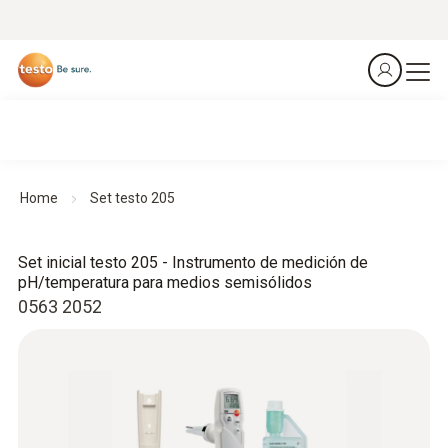
Home
Set testo 205
Set inicial testo 205 - Instrumento de medición de
pH/temperatura para medios semisólidos
0563 2052