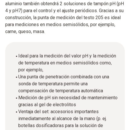
aluminio también obtendrá 2 soluciones de tampón pH (pH
4 y pH7) para el control y el ajuste periódicos. Gracias a su
construcción, la punta de medición del testo 205 es ideal
para mediciones en medios semisólidos, por ejemplo,
carne, queso, masa.
Ideal para la medición del valor pH y la medición
de temperatura en medios semisólidos como,
por ejemplo,
Una punta de penetración combinada con una
sonda de temperatura permite una
compensación de temperatura automática
Medición de pH sin necesidad de mantenimiento
gracias al gel de electrolitos
Ventaja del set: accesorios importantes
inmediatamente al alcance de la mano (p. ej.
botellas dosificadoras para la solución de