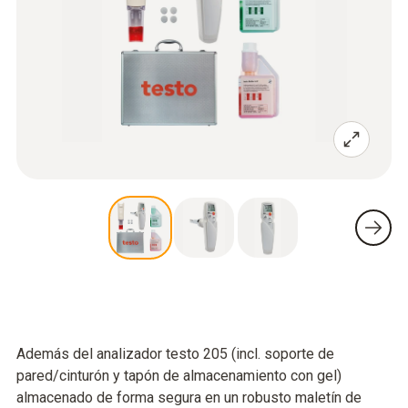
Además del analizador testo 205 (incl. soporte de
pared/cinturón y tapón de almacenamiento con gel)
almacenado de forma segura en un robusto maletín de