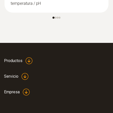
temperatura / pH
Productos
Servicio
Empresa