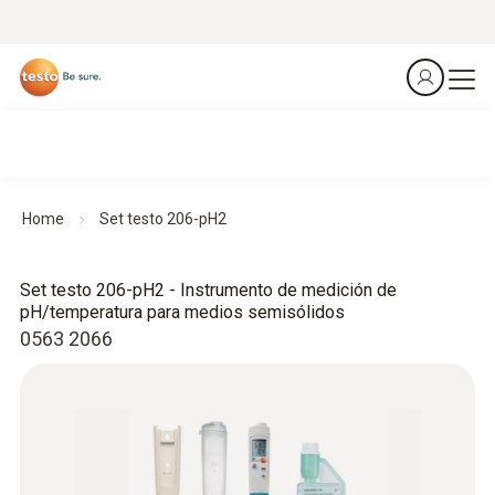
Home
Set testo 206-pH2
Set testo 206-pH2 - Instrumento de medición de
pH/temperatura para medios semisólidos
0563 2066