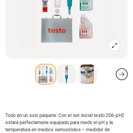
Todo en un solo paquete: Con el set inicial testo 206-pH2
estará perfectamene equipado para medir el pH y la
temperatura en medios semisólidos – medidor de