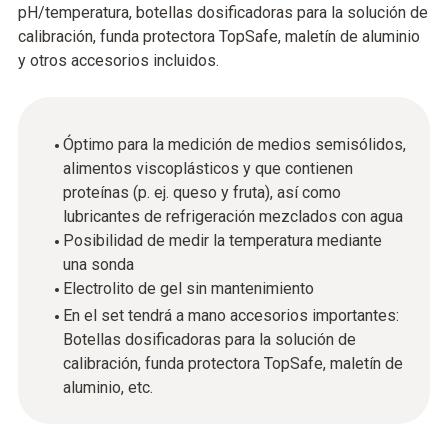
pH/temperatura, botellas dosificadoras para la solución de
calibración, funda protectora TopSafe, maletín de aluminio
y otros accesorios incluidos.
Óptimo para la medición de medios semisólidos,
alimentos viscoplásticos y que contienen
proteínas (p. ej. queso y fruta), así como
lubricantes de refrigeración mezclados con agua
Posibilidad de medir la temperatura mediante
una sonda
Electrolito de gel sin mantenimiento
En el set tendrá a mano accesorios importantes:
Botellas dosificadoras para la solución de
calibración, funda protectora TopSafe, maletín de
aluminio, etc.