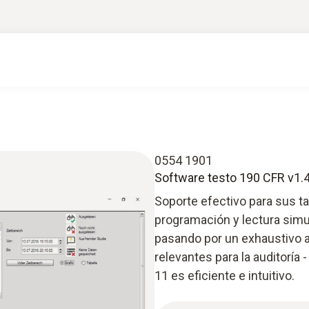
0554 1901
Software testo 190 CFR v1.
Soporte efectivo para sus ta
programación y lectura simu
pasando por un exhaustivo a
relevantes para la auditoría
11 es eficiente e intuitivo.