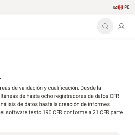
PE
4
reas de validación y cualificación. Desde la
ltáneas de hasta ocho registradores de datos CFR
nálisis de datos hasta la creación de informes
 - el software testo 190 CFR conforme a 21 CFR parte