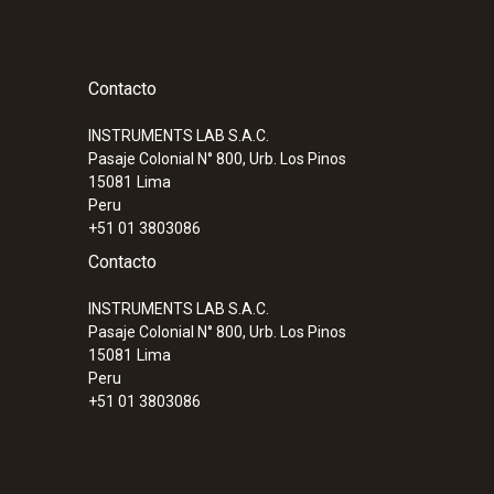
Contacto
INSTRUMENTS LAB S.A.C.
Pasaje Colonial N° 800, Urb. Los Pinos
15081
Lima
Peru
+51 01 3803086
Contacto
INSTRUMENTS LAB S.A.C.
Pasaje Colonial N° 800, Urb. Los Pinos
15081
Lima
Peru
+51 01 3803086