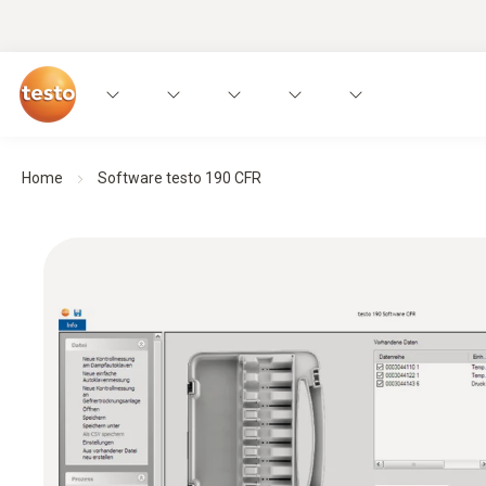
Home
Software testo 190 CFR