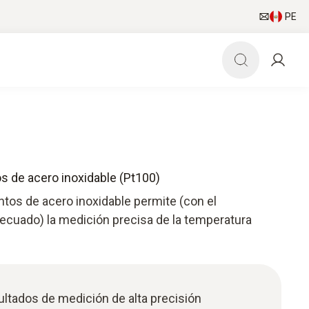
PE
s de acero inoxidable (Pt100)
ntos de acero inoxidable permite (con el
cuado) la medición precisa de la temperatura
ltados de medición de alta precisión