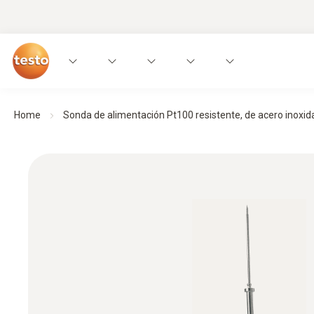
Home
Sonda de alimentación Pt100 resistente, de acero inoxidab