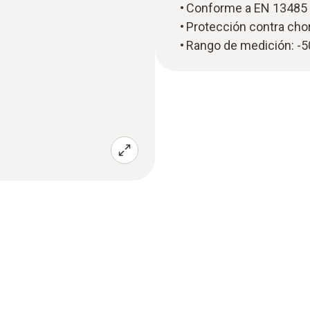
Conforme a EN 13485
Protección contra cho
Rango de medición: -5