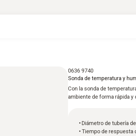
0636 9740
Sonda de temperatura y hu
Con la sonda de temperatura
ambiente de forma rápida y 
Diámetro de tubería d
Tiempo de respuesta c