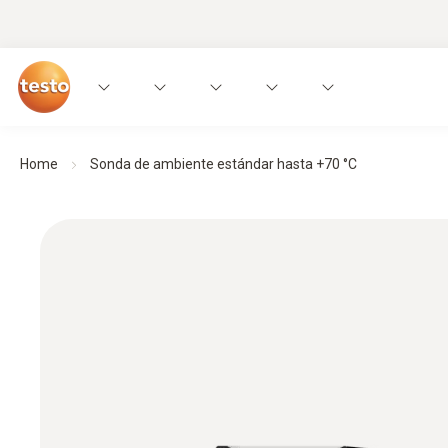
Home
Sonda de ambiente estándar hasta +70 °C