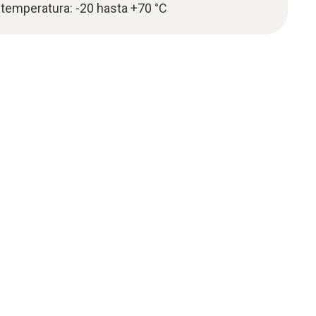
temperatura: -20 hasta +70 °C