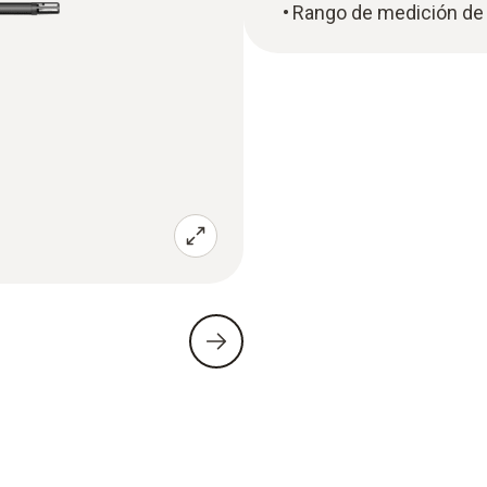
Rango de medición de 