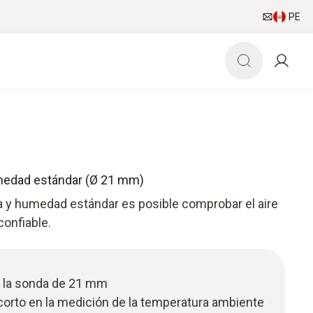
PE
medad estándar (Ø 21 mm)
 y humedad estándar es posible comprobar el aire
confiable.
e la sonda de 21 mm
orto en la medición de la temperatura ambiente