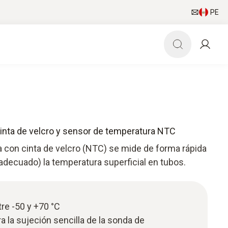
PE
inta de velcro y sensor de temperatura NTC
 con cinta de velcro (NTC) se mide de forma rápida
r adecuado) la temperatura superficial en tubos.
re -50 y +70 °C
a la sujeción sencilla de la sonda de