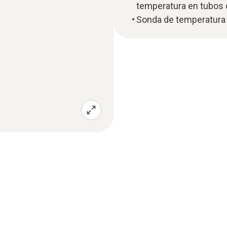
temperatura en tubos
Sonda de temperatura