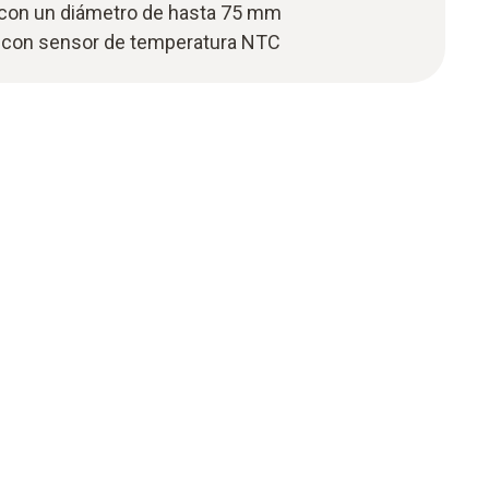
 con un diámetro de hasta 75 mm
 con sensor de temperatura NTC