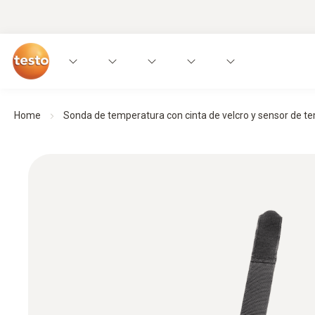
Home
Sonda de temperatura con cinta de velcro y sensor de 