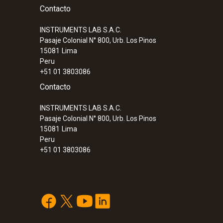
Contacto
INSTRUMENTS LAB S.A.C.
Pasaje Colonial N° 800, Urb. Los Pinos
15081
Lima
Peru
+51 01 3803086
Contacto
INSTRUMENTS LAB S.A.C.
Pasaje Colonial N° 800, Urb. Los Pinos
15081
Lima
Peru
+51 01 3803086