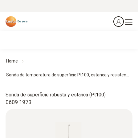
Home
Sonda de temperatura de superficie Pt100, estanca y resisten...
Sonda de superficie robusta y estanca (Pt100)
0609 1973