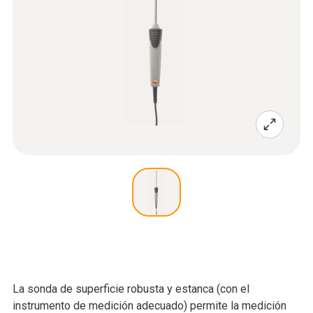
La sonda de superficie robusta y estanca (con el
instrumento de medición adecuado) permite la medición