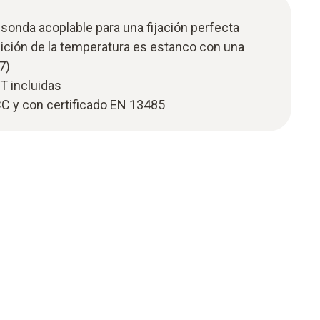
 sonda acoplable para una fijación perfecta
ición de la temperatura es estanco con una
7)
T incluidas
C y con certificado EN 13485