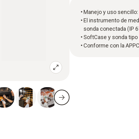
Manejo y uso sencillo:
El instrumento de med
sonda conectada (IP 6
SoftCase y sonda tipo 
Conforme con la APPC