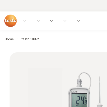
Home
testo 108-2