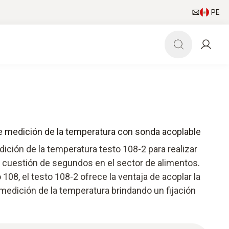
PE
e medición de la temperatura con sonda acoplable
dición de la temperatura testo 108-2 para realizar
cuestión de segundos en el sector de alimentos.
108, el testo 108-2 ofrece la ventaja de acoplar la
medición de la temperatura brindando un fijación