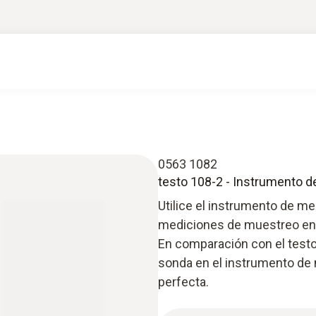
0563 1082
testo 108-2 - Instrumento d
Utilice el instrumento de me
mediciones de muestreo en 
En comparación con el testo 
sonda en el instrumento de 
perfecta.