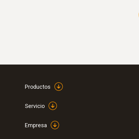
Productos
Servicio
Empresa