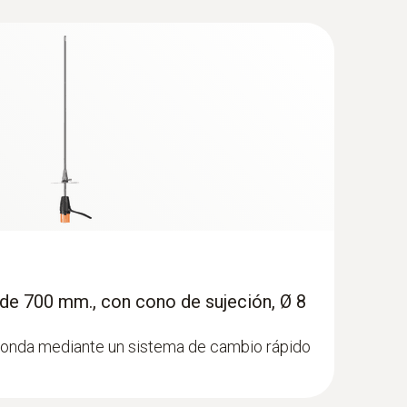
de 700 mm., con cono de sujeción, Ø 8
sonda mediante un sistema de cambio rápido