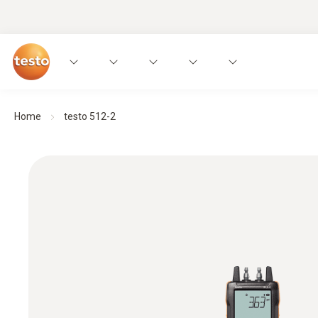
Home
testo 512-2