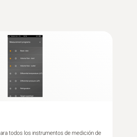
ara todos los instrumentos de medición de