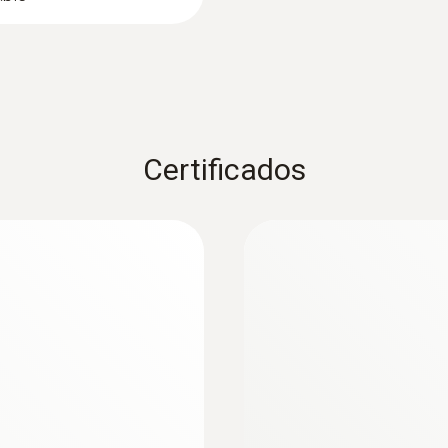
Certificados