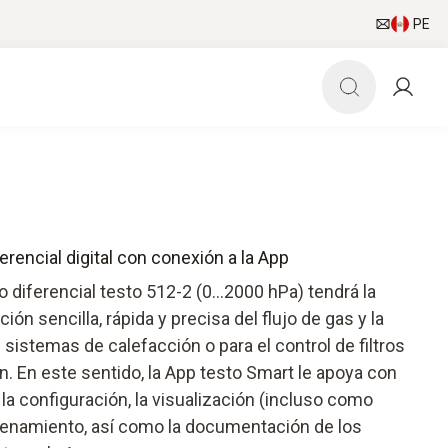
PE
rencial digital con conexión a la App
diferencial testo 512-2 (0…2000 hPa) tendrá la
ión sencilla, rápida y precisa del flujo de gas y la
sistemas de calefacción o para el control de filtros
. En este sentido, la App testo Smart le apoya con
la configuración, la visualización (incluso como
cenamiento, así como la documentación de los