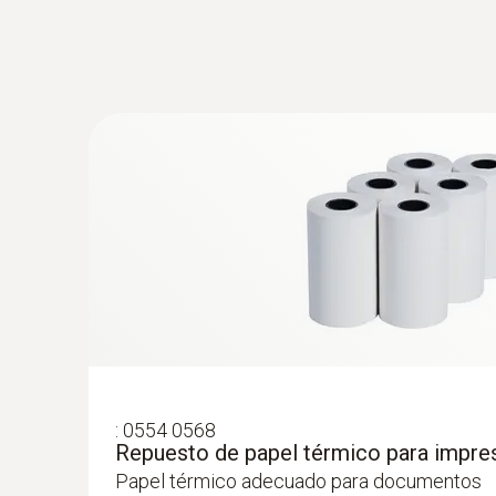
:
0554 0568
Repuesto de papel térmico para impre
Papel térmico adecuado para documentos