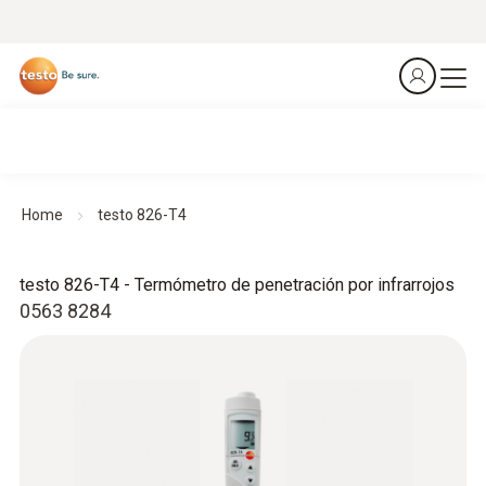
Home
testo 826-T4
testo 826-T4 - Termómetro de penetración por infrarrojos
0563 8284