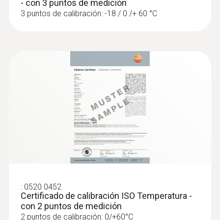
- con 3 puntos de medición
3 puntos de calibración: -18 / 0 /+ 60 °C
:
0520 0452
Certificado de calibración ISO Temperatura -
con 2 puntos de medición
2 puntos de calibración: 0/+60°C