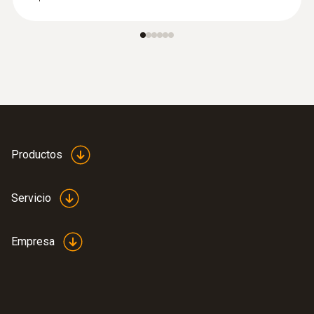
Productos
Servicio
Empresa