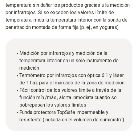
temperatura sin dañar los productos gracias a la medición
por infrarrojos. Si se exceden los valores límite de
temperatura, mida la temperatura interior con la sonda de
penetración montada de forma fija (p. ej., en yogures)
Medición por infrarrojos y medición de la
temperatura interior en un solo instrumento de
medición
Termómetro por infrarrojos con óptica 6:1 y láser
de 1 haz para el marcado de la zona de medición
Fácil control de los valores límite a través de la
función mín./máx., alerta inmediata cuando se
sobrepasan los valores límites
Funda protectora TopSafe impermeable y
resistente (incluida en el volumen de suministro)