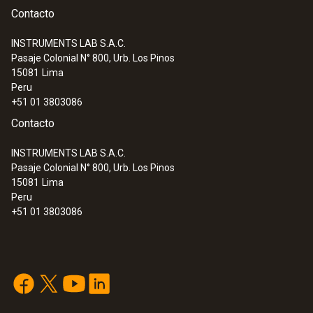
Contacto
INSTRUMENTS LAB S.A.C.
Pasaje Colonial N° 800, Urb. Los Pinos
15081
Lima
Peru
+51 01 3803086
Contacto
INSTRUMENTS LAB S.A.C.
Pasaje Colonial N° 800, Urb. Los Pinos
15081
Lima
Peru
+51 01 3803086