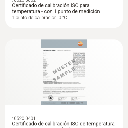
:
0520 0062
Certificado de calibración ISO para
temperatura - con 1 punto de medición
1 punto de calibración: 0 °C
:
0520 0401
Certificado de calibración ISO de temperatura