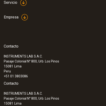
Servicio
Empresa
Contacto
INSTRUMENTS LAB S.A.C.
Pasaje Colonial N° 800, Urb. Los Pinos
15081
Lima
Peru
+51 01 3803086
Contacto
INSTRUMENTS LAB S.A.C.
Pasaje Colonial N° 800, Urb. Los Pinos
15081
Lima