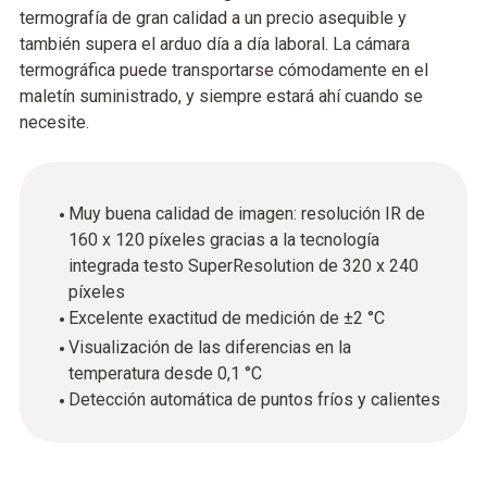
termografía de gran calidad a un precio asequible y
también supera el arduo día a día laboral. La cámara
termográfica puede transportarse cómodamente en el
maletín suministrado, y siempre estará ahí cuando se
necesite.
Muy buena calidad de imagen: resolución IR de
160 x 120 píxeles gracias a la tecnología
integrada testo SuperResolution de 320 x 240
píxeles
Excelente exactitud de medición de ±2 °C
Visualización de las diferencias en la
temperatura desde 0,1 °C
Detección automática de puntos fríos y calientes