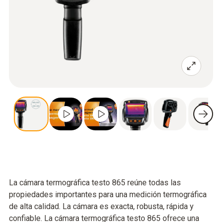
La cámara termográfica testo 865 reúne todas las
propiedades importantes para una medición termográfica
de alta calidad. La cámara es exacta, robusta, rápida y
confiable. La cámara termográfica testo 865 ofrece una