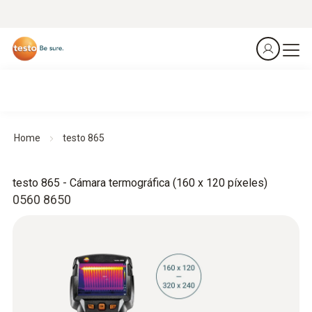
Home
testo 865
testo 865 - Cámara termográfica (160 x 120 píxeles)
0560 8650