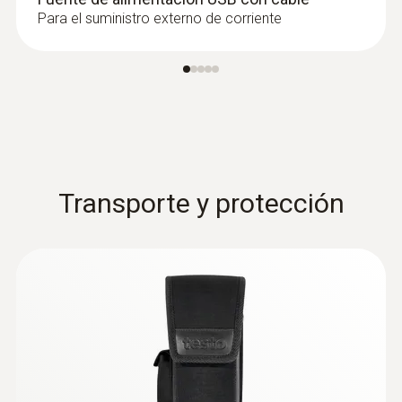
acumulaciones de humedad o daños en el
Para el suministro externo de corriente
aislamiento mediante las diferencias de
temperatura (especialmente en tejados
planos)
Transporte y protección