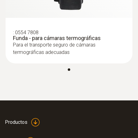
:
0554 7808
Funda - para cámaras termográficas
Para el transporte seguro de cámaras
termográficas adecuadas
Productos