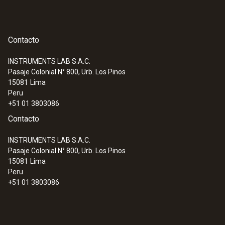
Contacto
INSTRUMENTS LAB S.A.C.
Pasaje Colonial N° 800, Urb. Los Pinos
15081
Lima
Peru
+51 01 3803086
Contacto
INSTRUMENTS LAB S.A.C.
Pasaje Colonial N° 800, Urb. Los Pinos
15081
Lima
Peru
+51 01 3803086