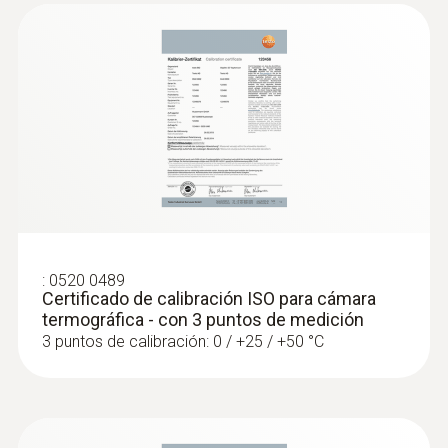
:
0520 0489
Certificado de calibración ISO para cámara
termográfica - con 3 puntos de medición
3 puntos de calibración: 0 / +25 / +50 °C