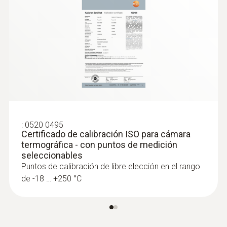
:
0520 0495
Certificado de calibración ISO para cámara
termográfica - con puntos de medición
seleccionables
Puntos de calibración de libre elección en el rango
de -18 … +250 °C