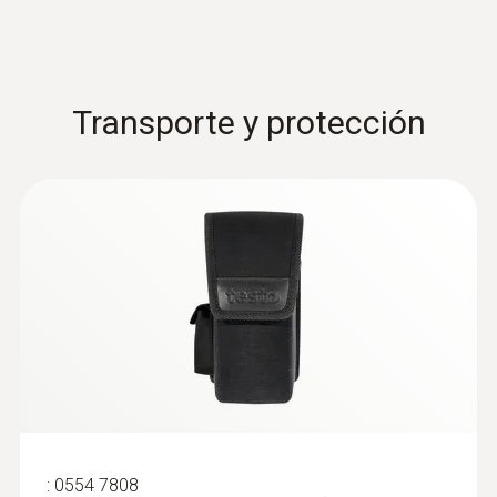
Transporte y protección
:
0554 7808