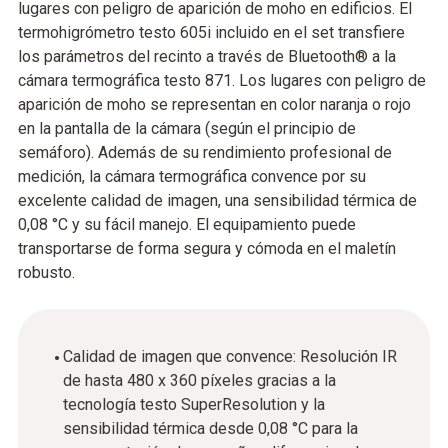
lugares con peligro de aparición de moho en edificios. El
termohigrómetro testo 605i incluido en el set transfiere
los parámetros del recinto a través de Bluetooth® a la
cámara termográfica testo 871. Los lugares con peligro de
aparición de moho se representan en color naranja o rojo
en la pantalla de la cámara (según el principio de
semáforo). Además de su rendimiento profesional de
medición, la cámara termográfica convence por su
excelente calidad de imagen, una sensibilidad térmica de
0,08 °C y su fácil manejo. El equipamiento puede
transportarse de forma segura y cómoda en el maletín
robusto.
Calidad de imagen que convence: Resolución IR
de hasta 480 x 360 píxeles gracias a la
tecnología testo SuperResolution y la
sensibilidad térmica desde 0,08 °C para la