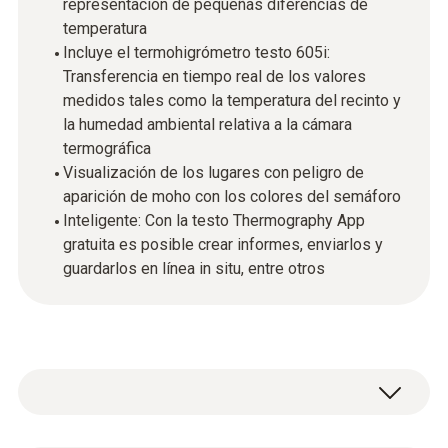
representación de pequeñas diferencias de
temperatura
Incluye el termohigrómetro testo 605i:
Transferencia en tiempo real de los valores
medidos tales como la temperatura del recinto y
la humedad ambiental relativa a la cámara
termográfica
Visualización de los lugares con peligro de
aparición de moho con los colores del semáforo
Inteligente: Con la testo Thermography App
gratuita es posible crear informes, enviarlos y
guardarlos en línea in situ, entre otros