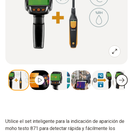
Utilice el set inteligente para la indicación de aparición de
moho testo 871 para detectar rápida y fácilmente los