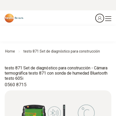
Home
testo 871 Set de diagnóstico para construcción
testo 871 Set de diagnóstico para construcción - Cámara
termográfica testo 871 con sonda de humedad Bluetooth
testo 605i
0560 8715