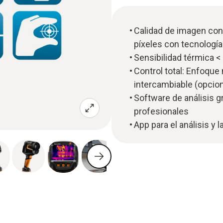
Calidad de imagen con 
píxeles con tecnología
Sensibilidad térmica < 
Control total: Enfoque 
intercambiable (opcion
Software de análisis g
profesionales
App para el análisis y 