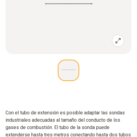
Con el tubo de extensión es posible adaptar las sondas
industriales adecuadas al tamaño del conducto de los
gases de combustión. El tubo de la sonda puede
extenderse hasta tres metros conectando hasta dos tubos