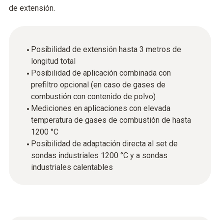
de extensión.
Posibilidad de extensión hasta 3 metros de
longitud total
Posibilidad de aplicación combinada con
prefiltro opcional (en caso de gases de
combustión con contenido de polvo)
Mediciones en aplicaciones con elevada
temperatura de gases de combustión de hasta
1200 °C
Posibilidad de adaptación directa al set de
sondas industriales 1200 °C y a sondas
industriales calentables