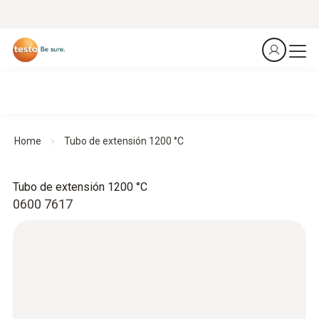
Home
Tubo de extensión 1200 °C
Tubo de extensión 1200 °C
0600 7617