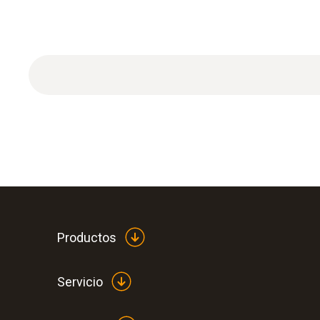
Productos
Servicio