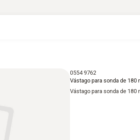
0554 9762
Vástago para sonda de 180
Vástago para sonda de 180