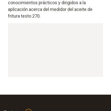
conocimientos prácticos y dirigidos a la
aplicación acerca del medidor del aceite de
fritura testo 270.