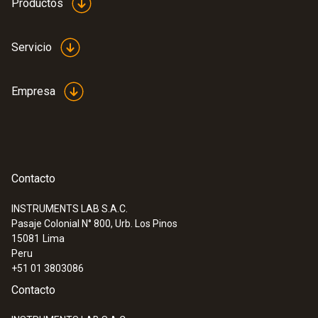
Productos
Servicio
Empresa
Contacto
INSTRUMENTS LAB S.A.C.
Pasaje Colonial N° 800, Urb. Los Pinos
15081
Lima
Peru
+51 01 3803086
Contacto