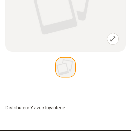
Distributeur Y avec tuyauterie