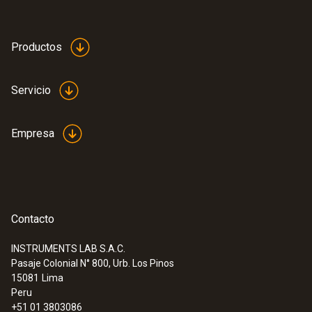
Productos
Servicio
Empresa
Contacto
INSTRUMENTS LAB S.A.C.
Pasaje Colonial N° 800, Urb. Los Pinos
15081
Lima
Peru
+51 01 3803086