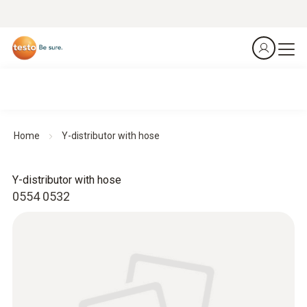
Home
Y-distributor with hose
Y-distributor with hose
0554 0532