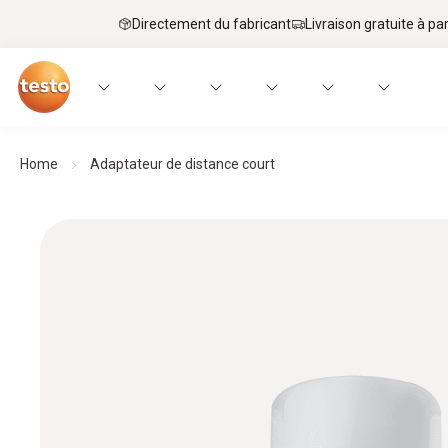
Directement du fabricant
Livraison gratuite à par
Home
Adaptateur de distance court