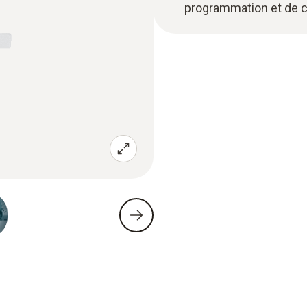
programmation et de c