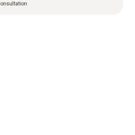
onsultation