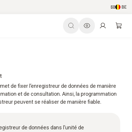
BE
t
rmet de fixer l’enregistreur de données de manière
mation et de consultation. Ainsi, la programmation
istreur peuvent se réaliser de manière fiable.
nregistreur de données dans l’unité de