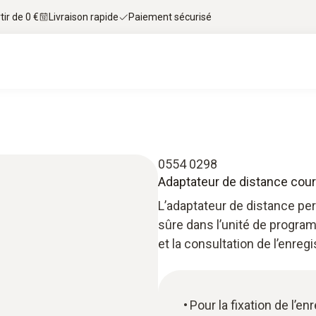
tir de 0 €
Livraison rapide
Paiement sécurisé
0554 0298
Adaptateur de distance cour
L’adaptateur de distance pe
sûre dans l’unité de program
et la consultation de l’enreg
Pour la fixation de l’e