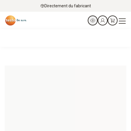
Directement du fabricant