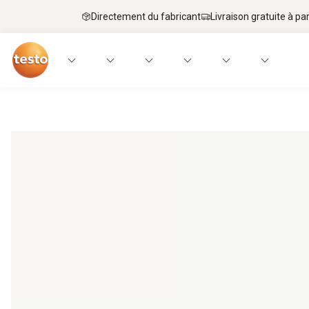
Directement du fabricant
Livraison gratuite à par