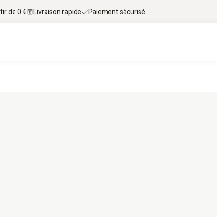
tir de 0 €
Livraison rapide
Paiement sécurisé