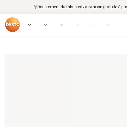
Directement du fabricant
Livraison gratuite à par