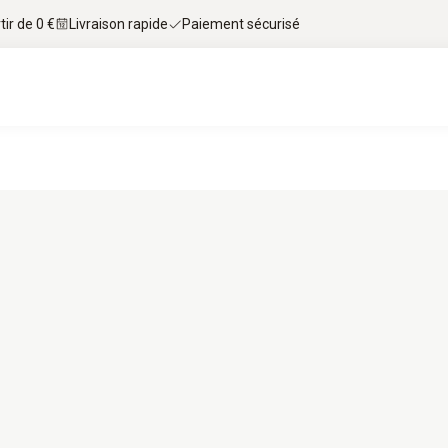
tir de 0 €
Livraison rapide
Paiement sécurisé