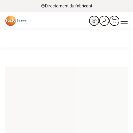
Directement du fabricant