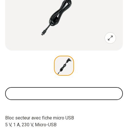
Bloc secteur avec ﬁche micro USB
5 V, 1 A, 230 V, Micro-USB