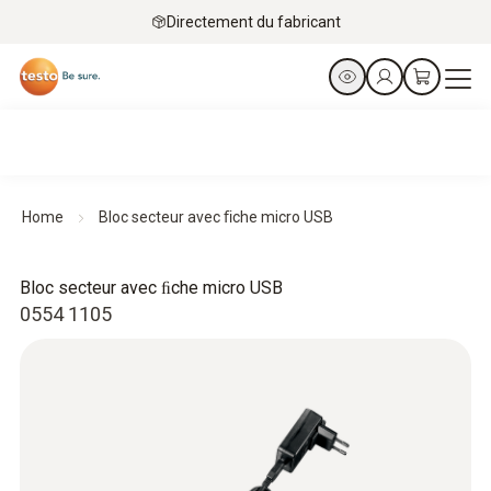
Directement du fabricant
Home
Bloc secteur avec ﬁche micro USB
Bloc secteur avec ﬁche micro USB
0554 1105