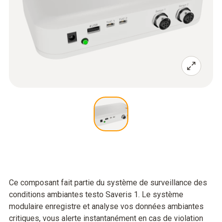
Ce composant fait partie du système de surveillance des
conditions ambiantes testo Saveris 1. Le système
modulaire enregistre et analyse vos données ambiantes
critiques, vous alerte instantanément en cas de violation