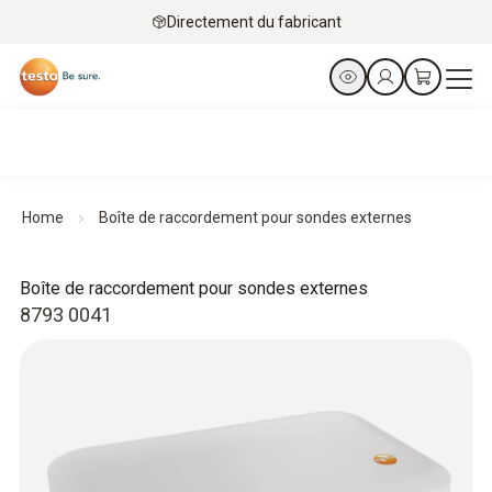
Directement du fabricant
Home
Boîte de raccordement pour sondes externes
Boîte de raccordement pour sondes externes
8793 0041