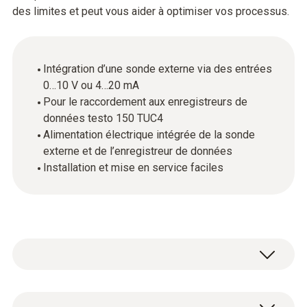
des limites et peut vous aider à optimiser vos processus.
Intégration d’une sonde externe via des entrées
0…10 V ou 4…20 mA
Pour le raccordement aux enregistreurs de
données testo 150 TUC4
Alimentation électrique intégrée de la sonde
externe et de l’enregistreur de données
Installation et mise en service faciles
La boîte de raccordement permet l’intégration