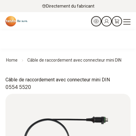
Directement du fabricant
Home
Câble de raccordement avec connecteur mini DIN
Câble de raccordement avec connecteur mini DIN
0554 5520