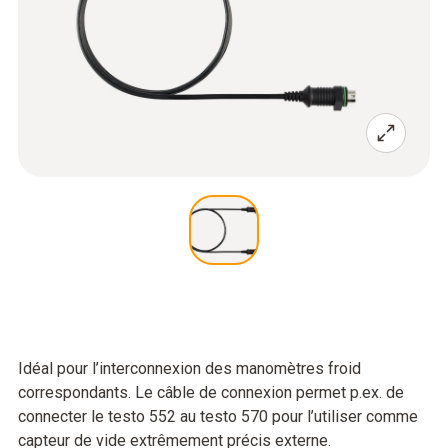
Idéal pour l’interconnexion des manomètres froid
correspondants. Le câble de connexion permet p.ex. de
connecter le testo 552 au testo 570 pour l’utiliser comme
capteur de vide extrêmement précis externe.